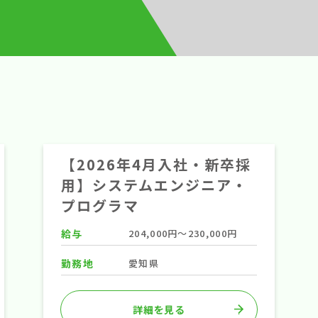
【2026年4月入社・新卒採
用】システムエンジニア・
プログラマ
給与
204,000円～230,000円
勤務地
愛知県
詳細を見る