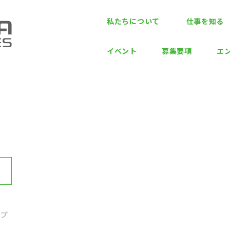
私たちについて
仕事を知る
イベント
募集要項
エ
ップ