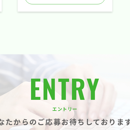
ENTRY
エントリー
なたからのご応募
お待ちしておりま