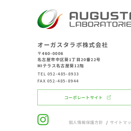
オーガスタラボ株式会社
〒460-0006
名古屋市中区葵1丁目20番22号
MIテラス名古屋葵12階
TEL
052-485-8933
FAX 052-485-8944
コーポレートサイト
個人情報保護方針
サイトマ