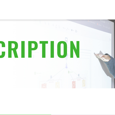
CRIPTION