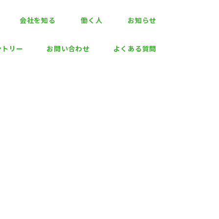
会社を知る
働く人
お知らせ
ントリー
お問い合わせ
よくある質問